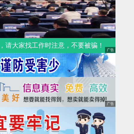
，请大家找工作时注意，不要被骗！