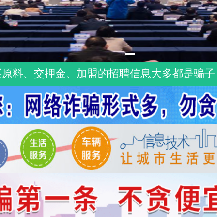
买原料、交押金、加盟的招聘信息大多都是骗子