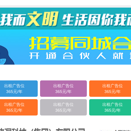
出租广告位
出租广告位
出租广告位
365元/年
365元/年
365元/年
出租广告位
出租广告位
出租广告位
365元/年
365元/年
365元/年